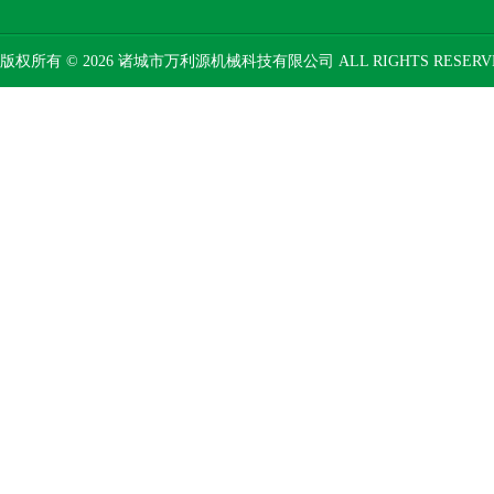
版权所有 © 2026 诸城市万利源机械科技有限公司 ALL RIGHTS RESER