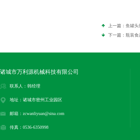
上一篇：
鱼罐头
下一篇：
瓶装食
诸城市万利源机械科技有限公司
联系人：韩经理
地址：诸城市密州工业园区
邮箱：zcwanliyuan@sina.com
传真：0536-6350998