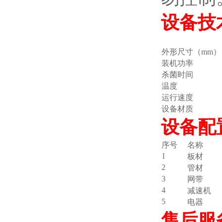
设备技
外形尺寸（mm）
装机功率
杀菌时间
温度
运行速度
设备材质
设备配
序号
名称
1
板材
2
管材
3
网带
4
减速机
5
电器
售后服