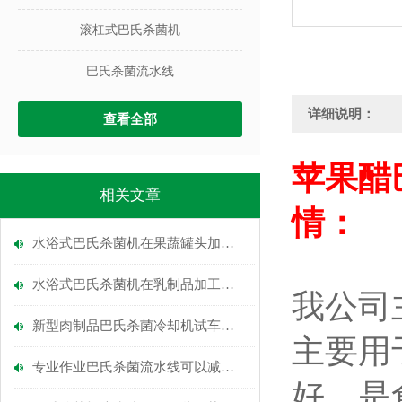
滚杠式巴氏杀菌机
巴氏杀菌流水线
详细说明：
查看全部
苹果醋
相关文章
情：
水浴式巴氏杀菌机在果蔬罐头加工中的关键作用
水浴式巴氏杀菌机在乳制品加工中的应用
我公司
新型肉制品巴氏杀菌冷却机试车成功
主要用
专业作业巴氏杀菌流水线可以减少事故
好，是