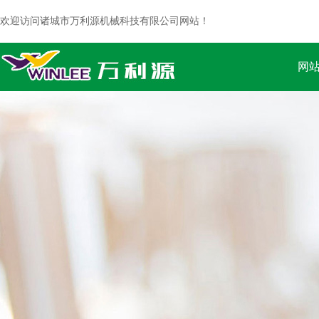
欢迎访问诸城市万利源机械科技有限公司网站！
网