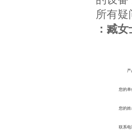
所有疑
：
臧女
产
您的单
您的姓
联系电