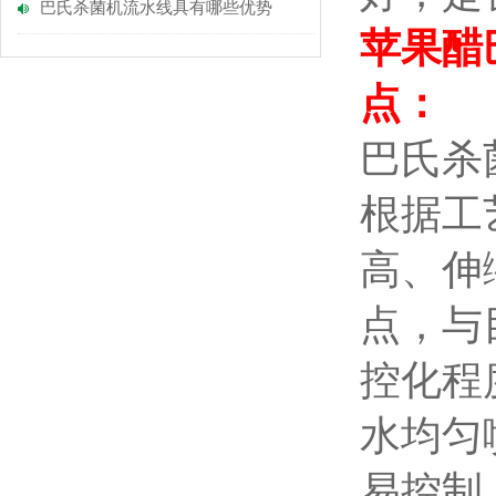
巴氏杀菌机流水线具有哪些优势
苹果醋
点：
巴氏杀
根据工
高、伸
点，与
控化程
水均匀
易控制