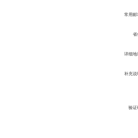
常用邮
省
详细地
补充说
验证