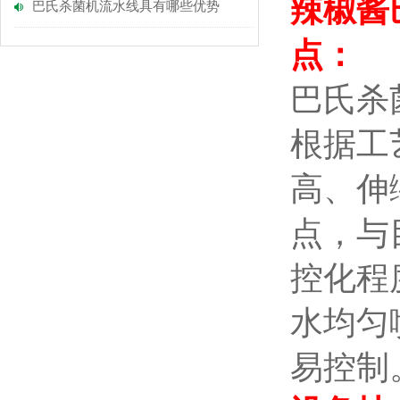
辣椒酱
巴氏杀菌机流水线具有哪些优势
点：
巴氏杀
根据工
高、伸
点，与
控化程
水均匀
易控制