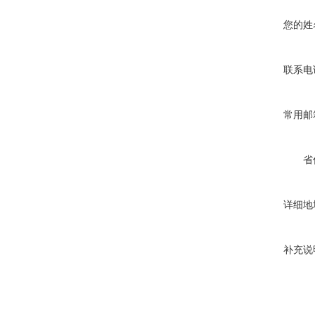
您的姓
联系电
常用邮
省
详细地
补充说