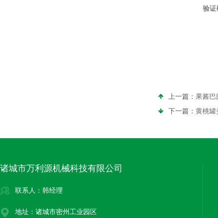
验证
上一篇：
果酱巴
下一篇：
黄桃罐
诸城市万利源机械科技有限公司
联系人：韩经理
地址：诸城市密州工业园区