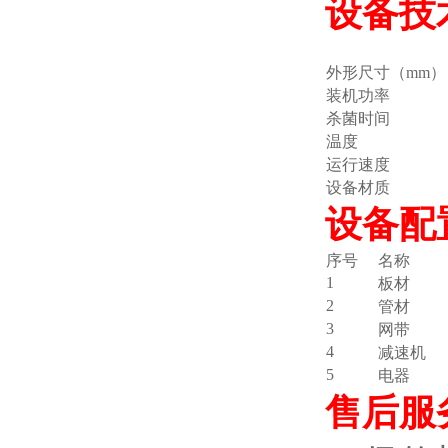
设备技
外形尺寸（mm）
装机功率
杀菌时间
温度
运行速度
设备材质
设备配
序号
名称
1
板材
2
管材
3
网带
4
减速机
5
电器
售后服