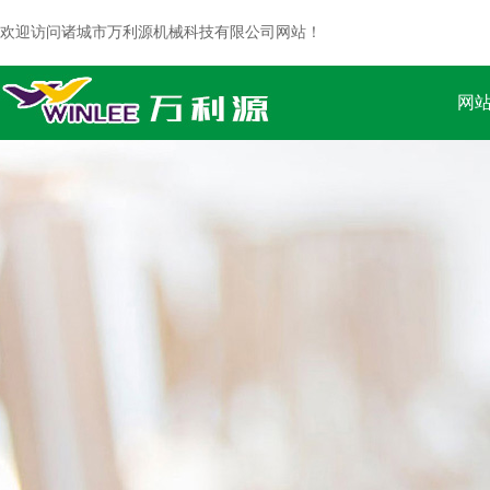
欢迎访问诸城市万利源机械科技有限公司网站！
网