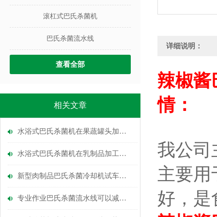
滚杠式巴氏杀菌机
巴氏杀菌流水线
详细说明：
查看全部
辣椒酱
情：
相关文章
水浴式巴氏杀菌机在果蔬罐头加工中的关键作用
我公司
水浴式巴氏杀菌机在乳制品加工中的应用
主要用
新型肉制品巴氏杀菌冷却机试车成功
好，是
专业作业巴氏杀菌流水线可以减少事故