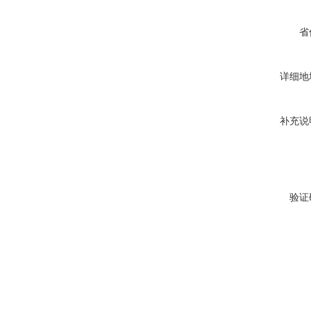
省
详细地
补充说
验证