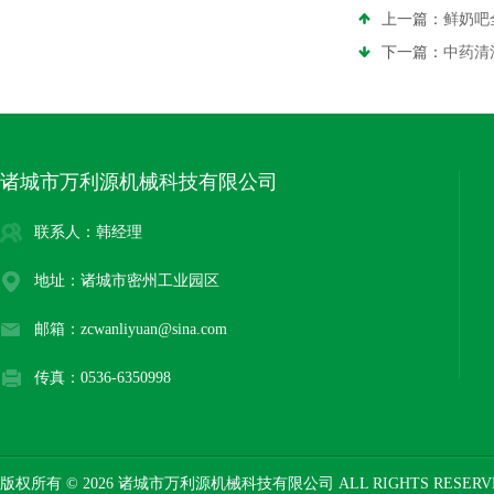
上一篇：
鲜奶吧
下一篇：
中药清
诸城市万利源机械科技有限公司
联系人：韩经理
地址：诸城市密州工业园区
邮箱：zcwanliyuan@sina.com
传真：0536-6350998
版权所有 © 2026 诸城市万利源机械科技有限公司 ALL RIGHTS RESER