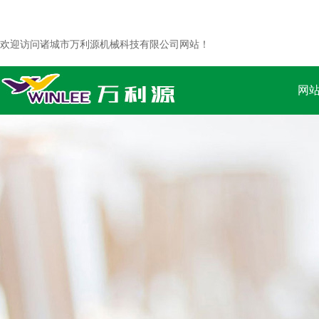
欢迎访问诸城市万利源机械科技有限公司网站！
网