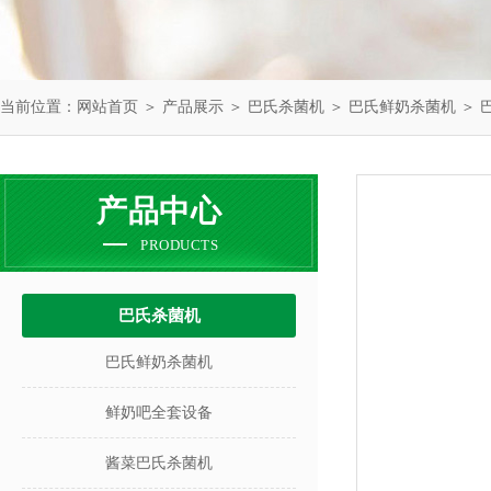
当前位置：
网站首页
＞
产品展示
＞
巴氏杀菌机
＞
巴氏鲜奶杀菌机
＞ 
产品中心
PRODUCTS
巴氏杀菌机
巴氏鲜奶杀菌机
鲜奶吧全套设备
酱菜巴氏杀菌机