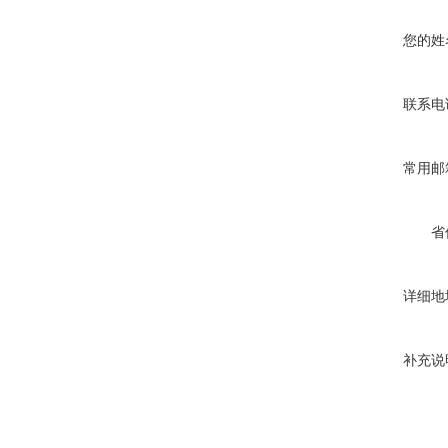
您的姓
联系电
常用邮
省
详细地
补充说