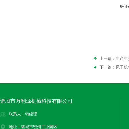
验证
上一篇：
生产生
下一篇：
风干机
诸城市万利源机械科技有限公司
联系人：韩经理
地址：诸城市密州工业园区