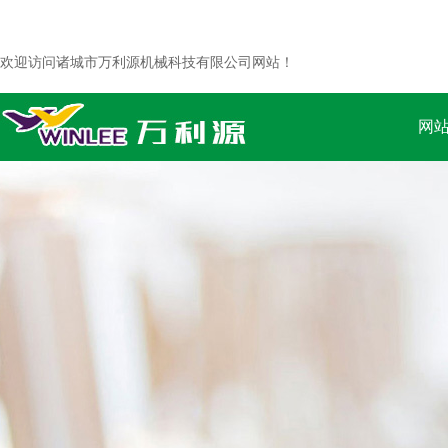
欢迎访问诸城市万利源机械科技有限公司网站！
网