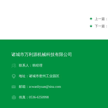
上一篇
下一篇
诸城市万利源机械科技有限公司
联系人：韩经理
地址：诸城市密州工业园区
邮箱：zcwanliyuan@sina.com
传真：0536-6350998