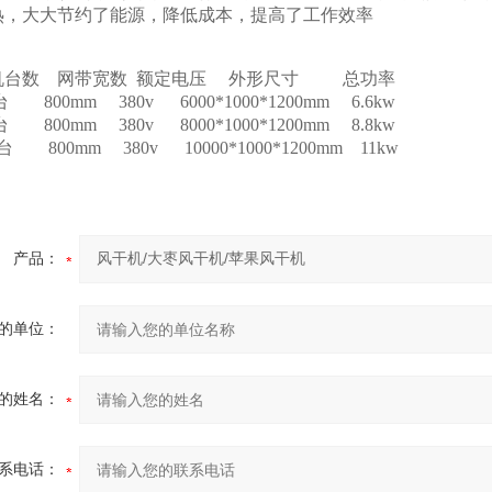
热，大大节约了能源，降低成本，提高了工作效率
：
机台数 网带宽数 额定电压 外形尺寸 总功率
台 800mm 380v 6000*1000*1200mm 6.6kw
台 800mm 380v 8000*1000*1200mm 8.8kw
0台 800mm 380v 10000*1000*1200mm 11kw
产品：
的单位：
的姓名：
系电话：