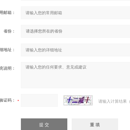
用邮箱：
省份：
细地址：
充说明：
验证码：
请输入计算结果（