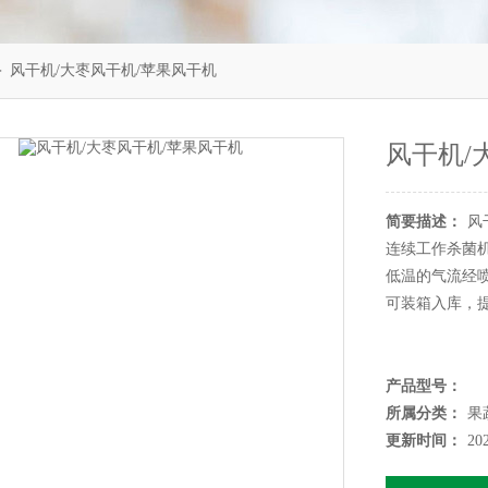
 风干机/大枣风干机/苹果风干机
风干机/
简要描述：
风
连续工作杀菌
低温的气流经
可装箱入库，
产品型号：
所属分类：
果
更新时间：
20