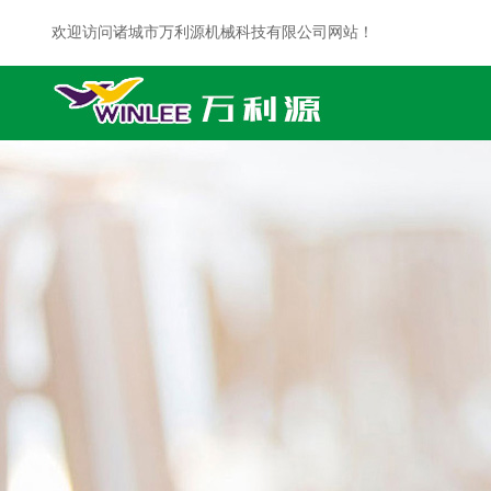
欢迎访问诸城市万利源机械科技有限公司网站！