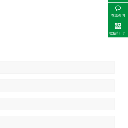
在线咨询
微信扫一扫