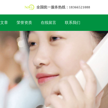
全国统一服务热线：18366521088
术文章
荣誉资质
在线留言
联系我们