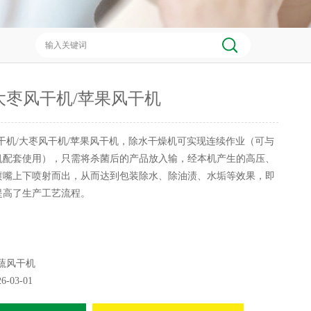
大枣风干机/苹果风干机
干机/大枣风干机/苹果风干机，除水干燥机可实现连续作业（可与
机配套使用），只需将杀菌后的产品放入输，经本机产生的高压、
喷嘴上下喷射而出，从而达到包装除水、除油渍、水垢等效果，即
提高了生产工艺流程。
蔬风干机
26-03-01