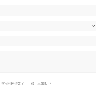
填写阿拉伯数字），如：三加四=7