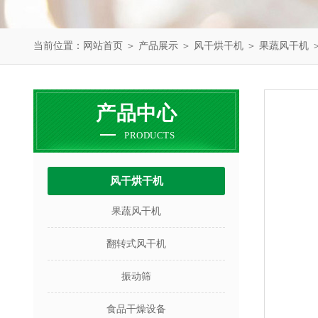
当前位置：
网站首页
＞
产品展示
＞
风干烘干机
＞
果蔬风干机
＞
产品中心
PRODUCTS
风干烘干机
果蔬风干机
翻转式风干机
振动筛
食品干燥设备