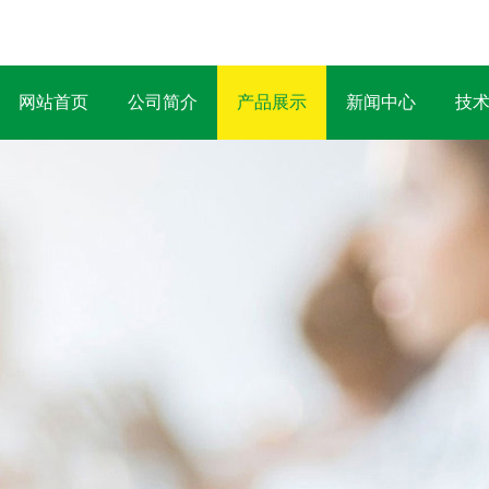
网站首页
公司简介
产品展示
新闻中心
技