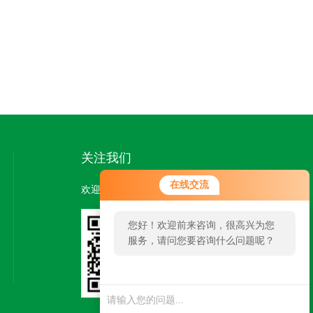
关注我们
在线交流
欢迎您关注我们的微信公众号了解更多信息：
您好！欢迎前来咨询，很高兴为您
服务，请问您要咨询什么问题呢？
扫一扫
关注我们
您好，看您停留
很久了，是否找
到了需求产品，