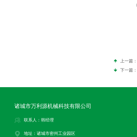
上一篇
下一篇
诸城市万利源机械科技有限公司
联系人：韩经理
地址：诸城市密州工业园区