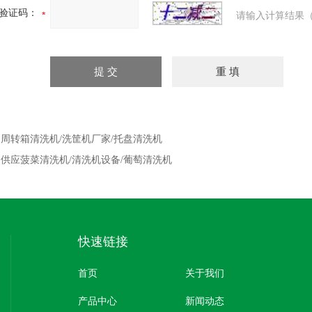
验证码：
请输入计算结果（
：
周转箱清洗机/洗筐机厂家/托盘清洗机
：
供应菠菜清洗机/清洗机设备/葡萄清洗机
快速链接
首页
关于我们
产品中心
新闻动态