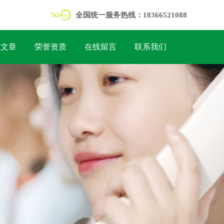
全国统一服务热线：18366521088
术文章
荣誉资质
在线留言
联系我们