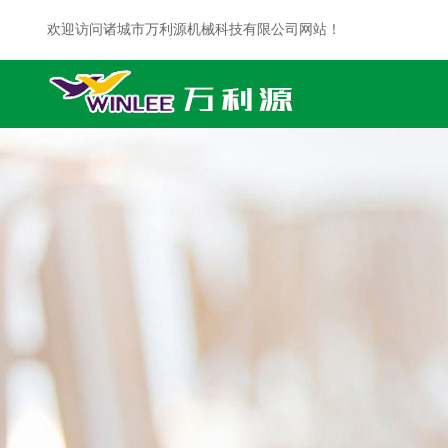
欢迎访问诸城市万利源机械科技有限公司网站！