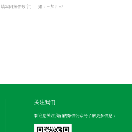
填写阿拉伯数字），如：三加四=7
关注我们
欢迎您关注我们的微信公众号了解更多信息：