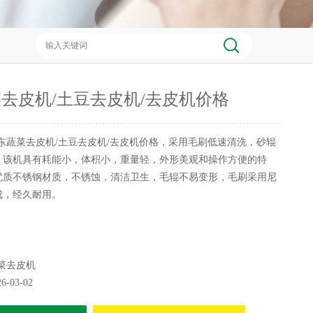
去皮机/土豆去皮机/去皮机价格
东蔬菜去皮机/土豆去皮机/去皮机价格，采用毛刷低速清洗，砂辊
。该机具有耗能小，体积小，重量轻，外形美观和操作方便的特
优质不锈钢材质，不锈蚀，清洁卫生，毛辊不易变形，毛刷采用尼
成，经久耐用。
菜去皮机
26-03-02