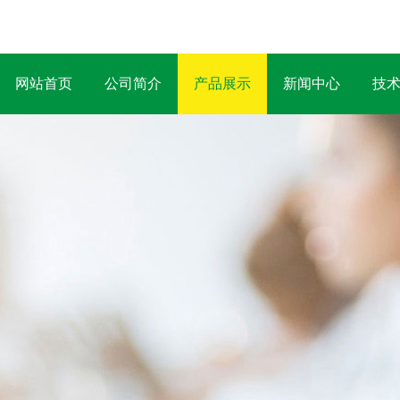
网站首页
公司简介
产品展示
新闻中心
技