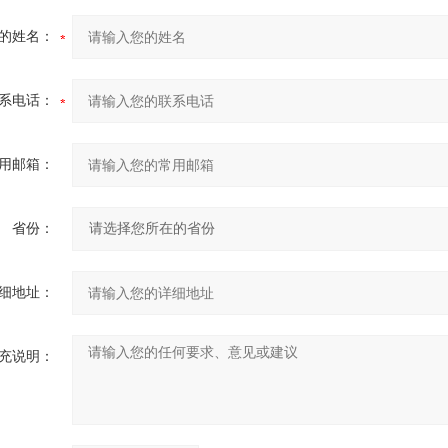
的姓名：
系电话：
用邮箱：
省份：
细地址：
充说明：