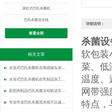
滚杠式巴氏杀菌机
巴氏杀菌流水线
详细说明：
查看全部
杀菌设
软包装
相关文章
菜、低
水浴式巴氏杀菌机在果蔬罐头加工中的关键作用
温度、
水浴式巴氏杀菌机在乳制品加工中的应用
网带强
新型肉制品巴氏杀菌冷却机试车成功
特点，
专业作业巴氏杀菌流水线可以减少事故