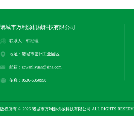
诸城市万利源机械科技有限公司
联系人：韩经理
地址：诸城市密州工业园区
邮箱：zcwanliyuan@sina.com
传真：0536-6350998
版权所有 © 2026 诸城市万利源机械科技有限公司 ALL RIGHTS RESER