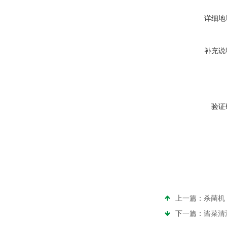
详细地
补充说
验证
上一篇：
杀菌机
下一篇：
酱菜清