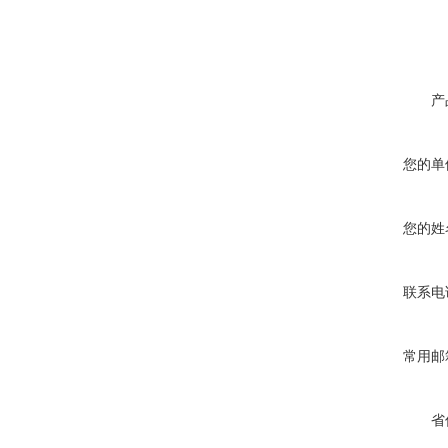
产
您的单
您的姓
联系电
常用邮
省