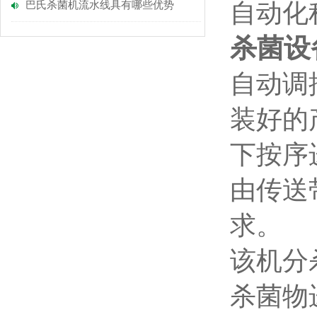
自动化
巴氏杀菌机流水线具有哪些优势
杀菌设
自动调
装好的
下按序
由传送
求。
该机分
杀菌物