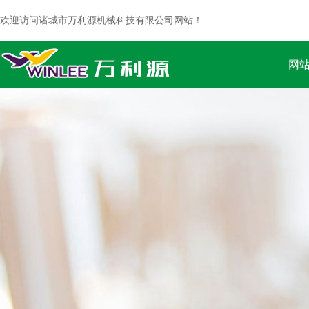
欢迎访问诸城市万利源机械科技有限公司网站！
网