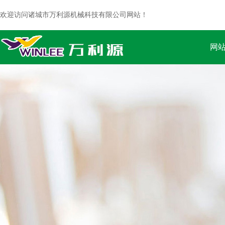
欢迎访问诸城市万利源机械科技有限公司网站！
网