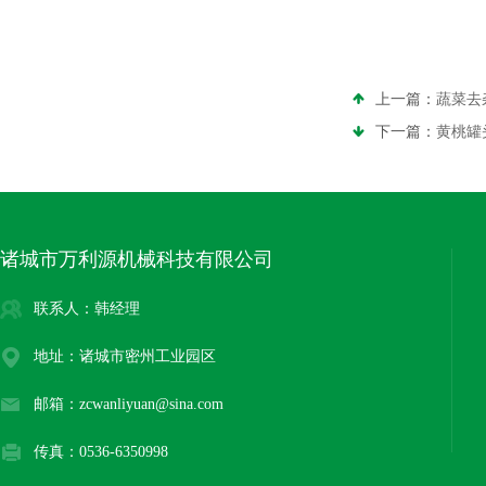
上一篇：
蔬菜去
下一篇：
黄桃罐
诸城市万利源机械科技有限公司
联系人：韩经理
地址：诸城市密州工业园区
邮箱：zcwanliyuan@sina.com
传真：0536-6350998