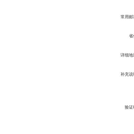
常用邮
省
详细地
补充说
验证