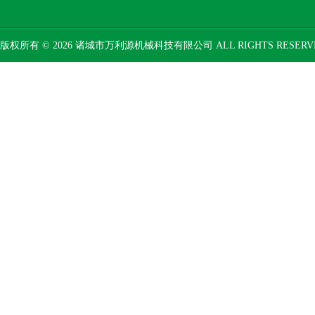
版权所有 © 2026 诸城市万利源机械科技有限公司 ALL RIGHTS RESER