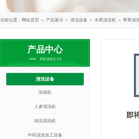
当前位置：
网站首页
＞
产品展示
＞
清洗设备
＞
水果清洗机
＞ 苹果清
产品中心
PRODUCTS
清洗设备
洗袋机
人参清洗机
涡流清洗机
中药清洗加工设备