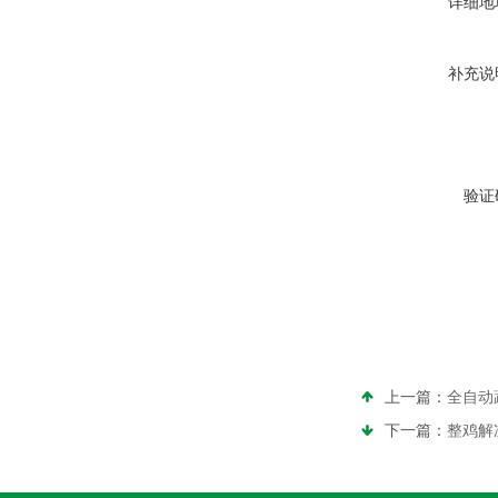
详细地
补充说
验证
上一篇：
全自动
下一篇：
整鸡解