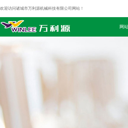
欢迎访问诸城市万利源机械科技有限公司网站！
网