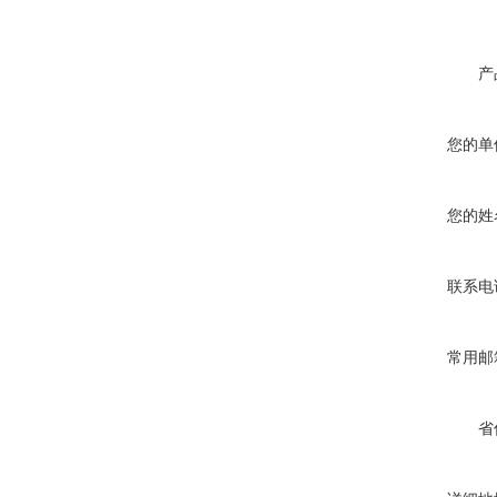
产
您的单
您的姓
联系电
常用邮
省