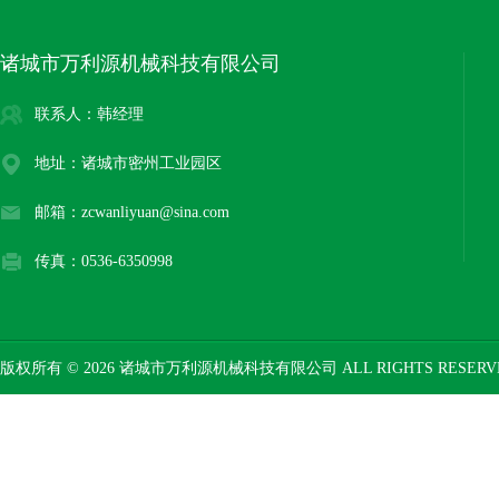
诸城市万利源机械科技有限公司
联系人：韩经理
地址：诸城市密州工业园区
邮箱：zcwanliyuan@sina.com
传真：0536-6350998
版权所有 © 2026 诸城市万利源机械科技有限公司 ALL RIGHTS RESER