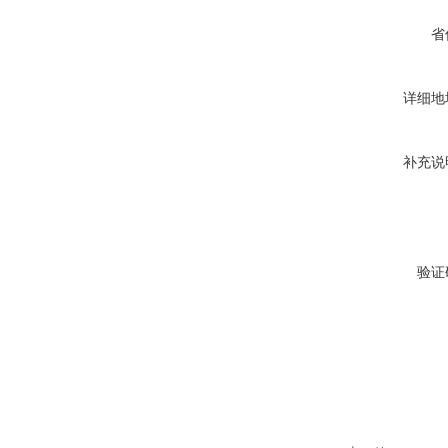
省
详细地
补充说
验证