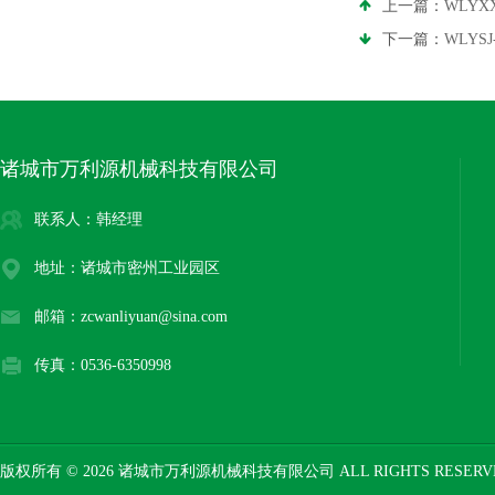
上一篇：
WLY
下一篇：
WLYS
诸城市万利源机械科技有限公司
联系人：韩经理
地址：诸城市密州工业园区
邮箱：zcwanliyuan@sina.com
传真：0536-6350998
版权所有 © 2026 诸城市万利源机械科技有限公司 ALL RIGHTS RESER