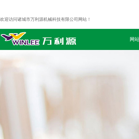
欢迎访问诸城市万利源机械科技有限公司网站！
网