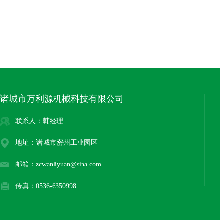
诸城市万利源机械科技有限公司
联系人：韩经理
地址：诸城市密州工业园区
邮箱：zcwanliyuan@sina.com
传真：0536-6350998