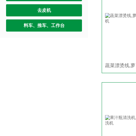
去皮机
料车、推车、工作台