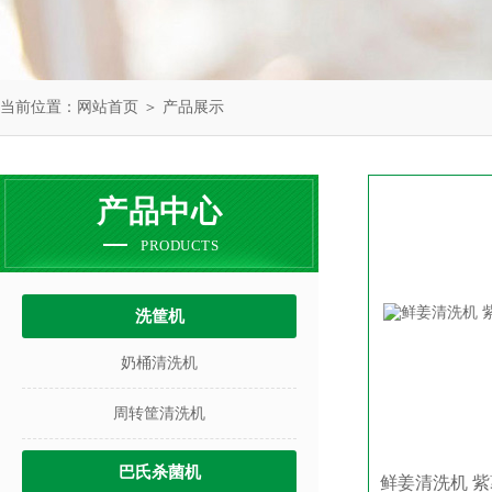
当前位置：
网站首页
＞
产品展示
产品中心
PRODUCTS
洗筐机
奶桶清洗机
周转筐清洗机
巴氏杀菌机