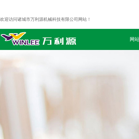
欢迎访问诸城市万利源机械科技有限公司网站！
网