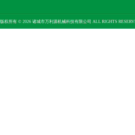
版权所有 © 2026 诸城市万利源机械科技有限公司 ALL RIGHTS RESER