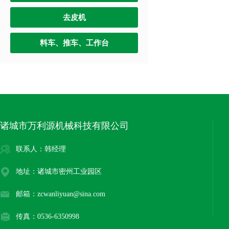
去皮机
料车、推车、工作台
诸城市万利源机械科技有限公司
联系人：韩经理
地址：诸城市密州工业园区
邮箱：zcwanliyuan@sina.com
传真：0536-6350998