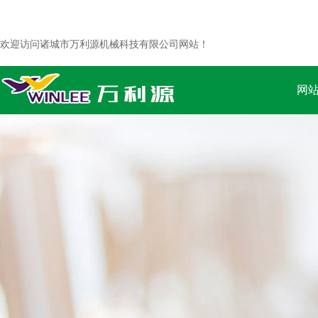
欢迎访问诸城市万利源机械科技有限公司网站！
网