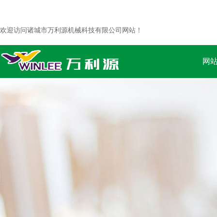
欢迎访问诸城市万利源机械科技有限公司网站！
网