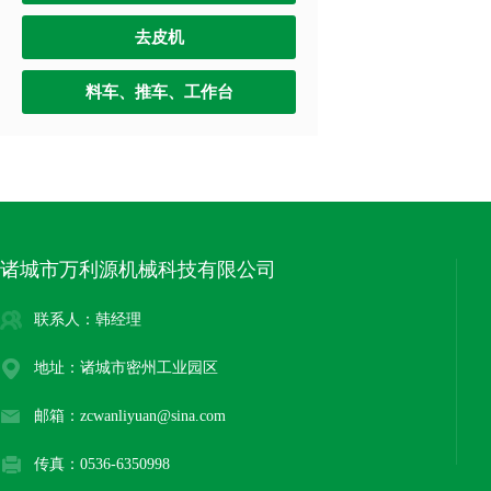
去皮机
料车、推车、工作台
诸城市万利源机械科技有限公司
联系人：韩经理
地址：诸城市密州工业园区
邮箱：zcwanliyuan@sina.com
传真：0536-6350998