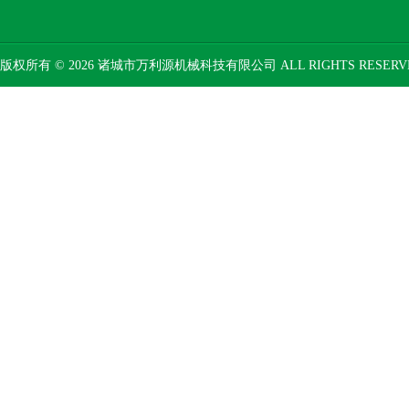
版权所有 © 2026 诸城市万利源机械科技有限公司 ALL RIGHTS RESER