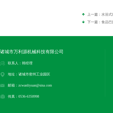
上一篇：
水浴式
下一篇：
食品巴
诸城市万利源机械科技有限公司
联系人：韩经理
地址：诸城市密州工业园区
邮箱：zcwanliyuan@sina.com
传真：0536-6350998