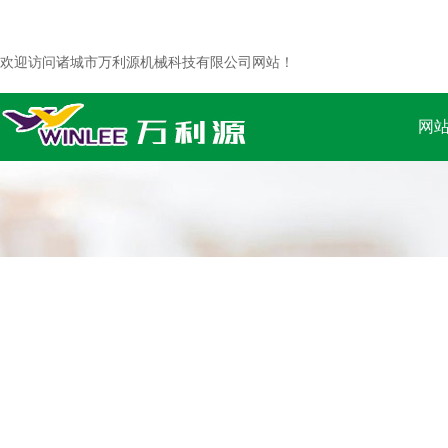
欢迎访问诸城市万利源机械科技有限公司网站！
网