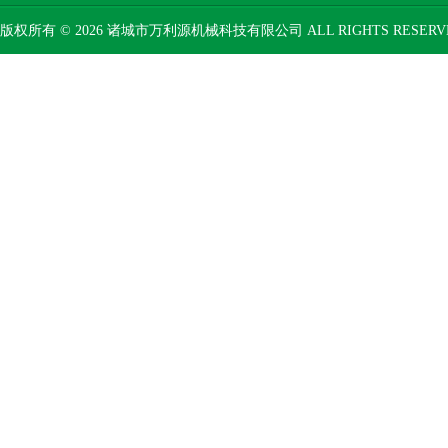
版权所有 © 2026 诸城市万利源机械科技有限公司 ALL RIGHTS RESER