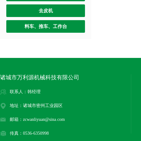
去皮机
料车、推车、工作台
诸城市万利源机械科技有限公司
联系人：韩经理
地址：诸城市密州工业园区
邮箱：zcwanliyuan@sina.com
传真：0536-6350998