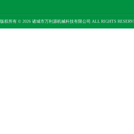
版权所有 © 2026 诸城市万利源机械科技有限公司 ALL RIGHTS RESER