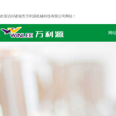
欢迎访问诸城市万利源机械科技有限公司网站！
网