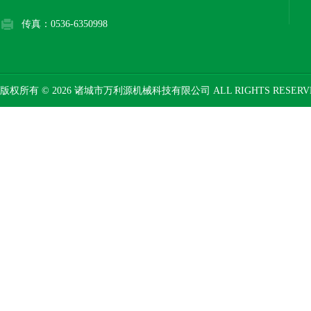
传真：0536-6350998
版权所有 © 2026 诸城市万利源机械科技有限公司 ALL RIGHTS RESER