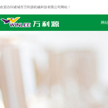
欢迎访问诸城市万利源机械科技有限公司网站！
网