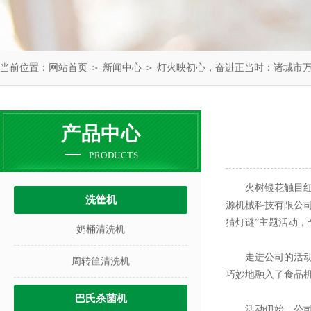
当前位置：
网站首页
＞
新闻中心
＞ 灯火映初心，奋进正当时：诸城市
产品中心
PRODUCTS
火树银花触目红，
洗筐机
源机械科技有限公
猜灯谜”主题活动
奶桶清洗机
走进公司的活动大
周转筐清洗机
巧妙地融入了食品
巴氏杀菌机
活动伊始，公司领