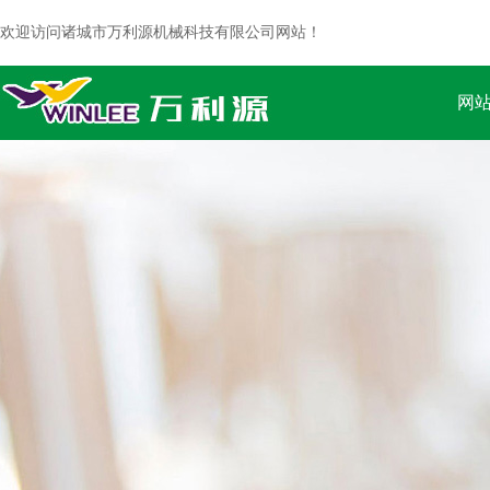
欢迎访问诸城市万利源机械科技有限公司网站！
网