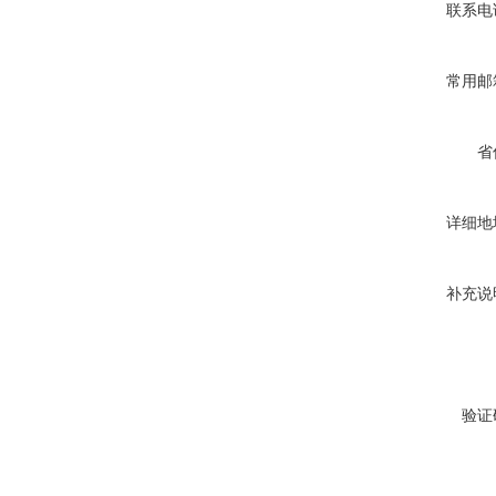
联系电
常用邮
省
详细地
补充说
验证