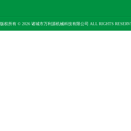
版权所有 © 2026 诸城市万利源机械科技有限公司 ALL RIGHTS RESER