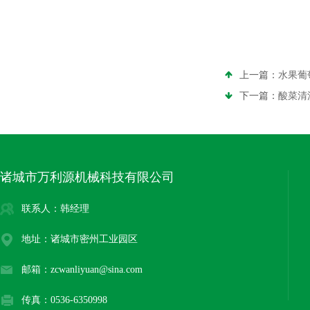
上一篇：
水果葡
下一篇：
酸菜清
诸城市万利源机械科技有限公司
联系人：韩经理
地址：诸城市密州工业园区
邮箱：zcwanliyuan@sina.com
传真：0536-6350998