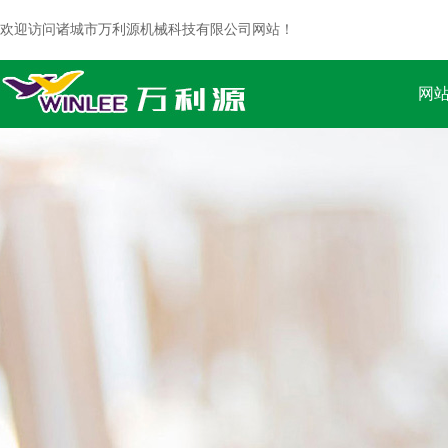
欢迎访问诸城市万利源机械科技有限公司网站！
网