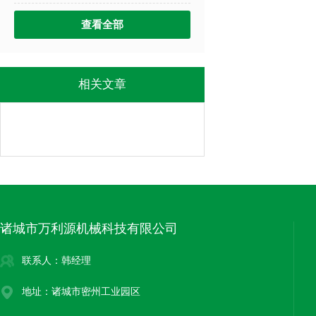
查看全部
相关文章
诸城市万利源机械科技有限公司
联系人：韩经理
地址：诸城市密州工业园区