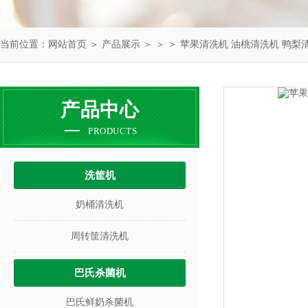
当前位置：
网站首页
＞
产品展示
＞ ＞ ＞ 苹果清洗机 油桃清洗机 鸭梨
产品中心
PRODUCTS
洗筐机
奶桶清洗机
周转筐清洗机
巴氏杀菌机
巴氏鲜奶杀菌机