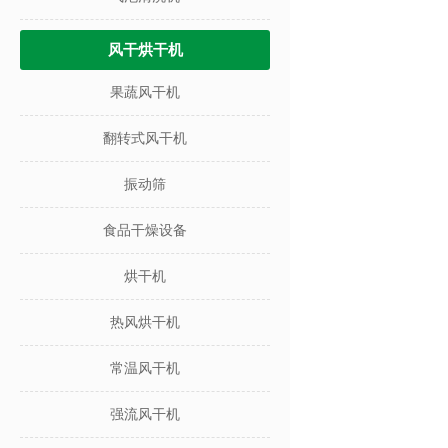
风干烘干机
果蔬风干机
翻转式风干机
振动筛
食品干燥设备
烘干机
热风烘干机
常温风干机
强流风干机