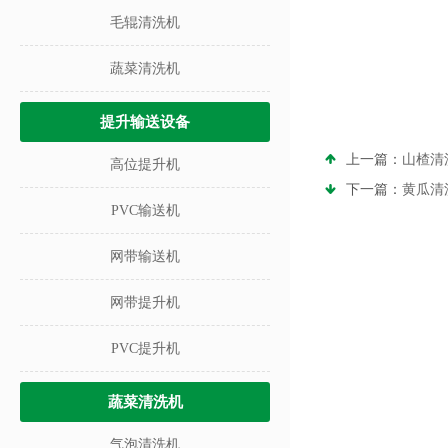
毛辊清洗机
蔬菜清洗机
提升输送设备
上一篇：
山楂清
高位提升机
下一篇：
黄瓜清
PVC输送机
网带输送机
网带提升机
PVC提升机
蔬菜清洗机
气泡清洗机