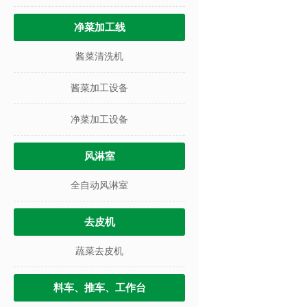
净菜加工线
酱菜清洗机
酱菜加工设备
净菜加工设备
风淋室
全自动风淋室
去皮机
蔬菜去皮机
料车、推车、工作台