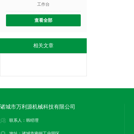
工作台
查看全部
相关文章
诸城市万利源机械科技有限公司
联系人：韩经理
地址：诸城市密州工业园区