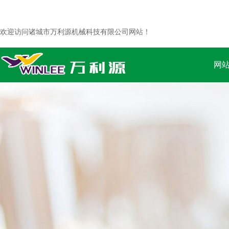
欢迎访问诸城市万利源机械科技有限公司网站！
网