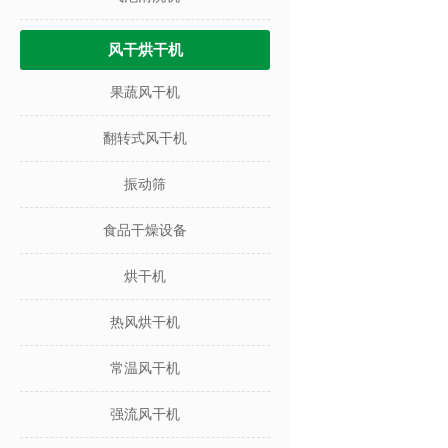
风干烘干机
果蔬风干机
翻转式风干机
振动筛
食品干燥设备
烘干机
热风烘干机
常温风干机
强流风干机