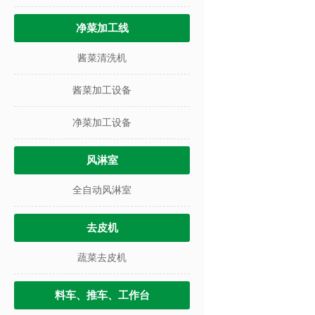
净菜加工线
酱菜清洗机
酱菜加工设备
净菜加工设备
风淋室
全自动风淋室
去皮机
蔬菜去皮机
料车、推车、工作台