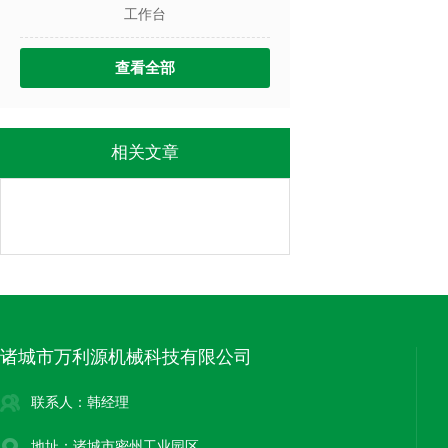
工作台
查看全部
相关文章
诸城市万利源机械科技有限公司
联系人：韩经理
地址：诸城市密州工业园区