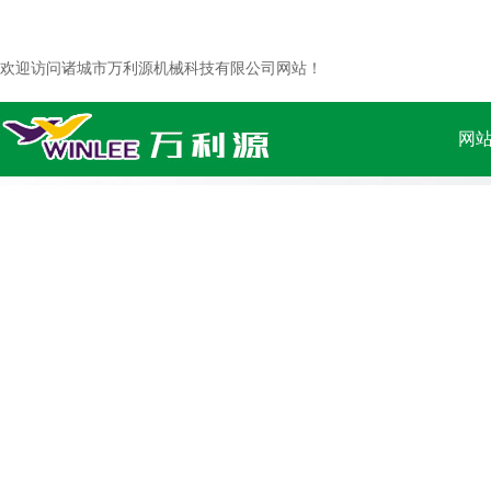
欢迎访问诸城市万利源机械科技有限公司网站！
网