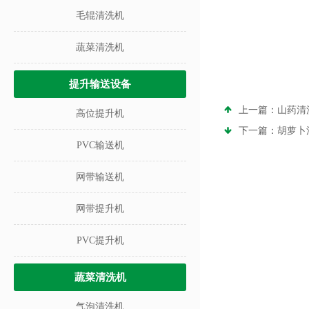
毛辊清洗机
蔬菜清洗机
提升输送设备
上一篇：
山药清
高位提升机
下一篇：
胡萝卜
PVC输送机
网带输送机
网带提升机
PVC提升机
蔬菜清洗机
气泡清洗机