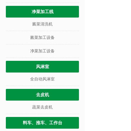
净菜加工线
酱菜清洗机
酱菜加工设备
净菜加工设备
风淋室
全自动风淋室
去皮机
蔬菜去皮机
料车、推车、工作台