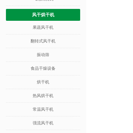
风干烘干机
果蔬风干机
翻转式风干机
振动筛
食品干燥设备
烘干机
热风烘干机
常温风干机
强流风干机