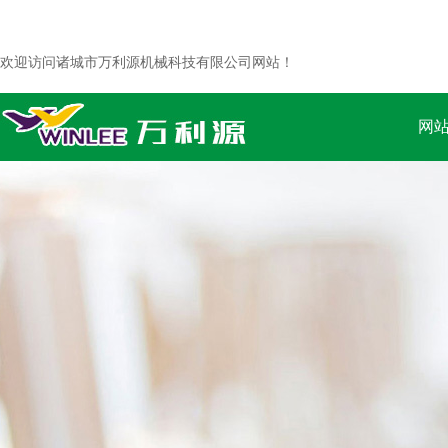
欢迎访问诸城市万利源机械科技有限公司网站！
网