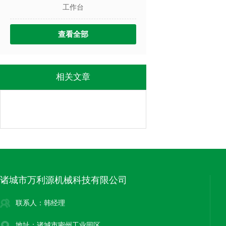
工作台
查看全部
相关文章
诸城市万利源机械科技有限公司
联系人：韩经理
地址：诸城市密州工业园区