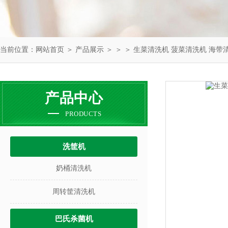
当前位置：
网站首页
＞
产品展示
＞ ＞ ＞ 生菜清洗机 菠菜清洗机 海带
产品中心
PRODUCTS
洗筐机
奶桶清洗机
周转筐清洗机
巴氏杀菌机