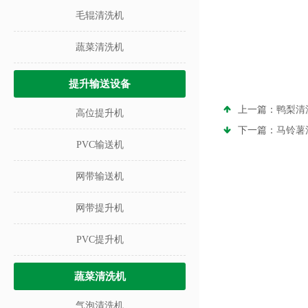
毛辊清洗机
蔬菜清洗机
提升输送设备
上一篇：
鸭梨清
高位提升机
下一篇：
马铃薯
PVC输送机
网带输送机
网带提升机
PVC提升机
蔬菜清洗机
气泡清洗机