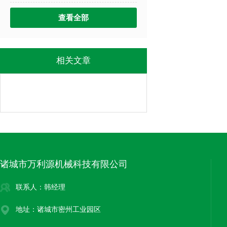
查看全部
相关文章
诸城市万利源机械科技有限公司
联系人：韩经理
地址：诸城市密州工业园区