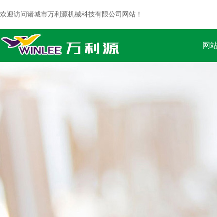
欢迎访问诸城市万利源机械科技有限公司网站！
网