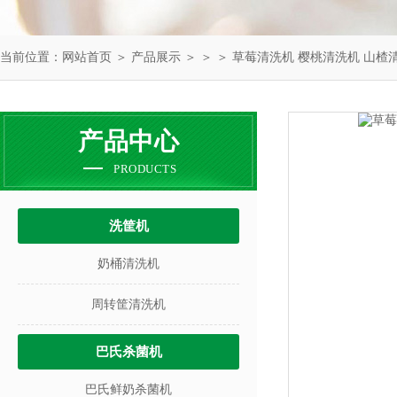
当前位置：
网站首页
＞
产品展示
＞ ＞ ＞ 草莓清洗机 樱桃清洗机 山楂
产品中心
PRODUCTS
洗筐机
奶桶清洗机
周转筐清洗机
巴氏杀菌机
巴氏鲜奶杀菌机