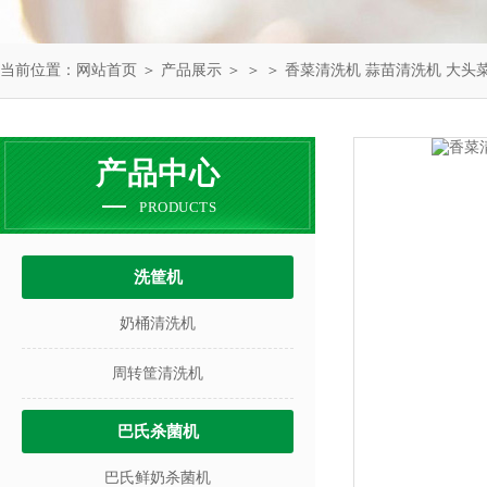
当前位置：
网站首页
＞
产品展示
＞ ＞ ＞ 香菜清洗机 蒜苗清洗机 大头
产品中心
PRODUCTS
洗筐机
奶桶清洗机
周转筐清洗机
巴氏杀菌机
巴氏鲜奶杀菌机