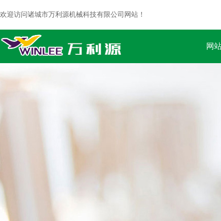
欢迎访问诸城市万利源机械科技有限公司网站！
网