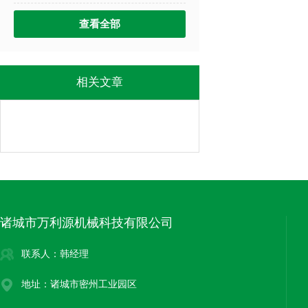
查看全部
相关文章
诸城市万利源机械科技有限公司
联系人：韩经理
地址：诸城市密州工业园区