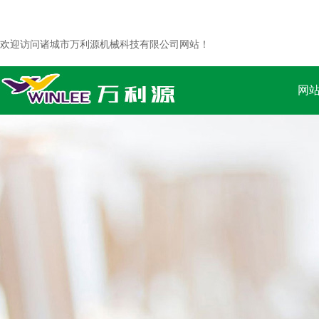
欢迎访问诸城市万利源机械科技有限公司网站！
网