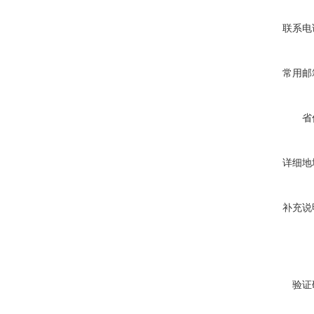
联系电
常用邮
省
详细地
补充说
验证