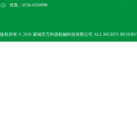
传真：0536-6350998
版权所有 © 2026 诸城市万利源机械科技有限公司 ALL RIGHTS RESER