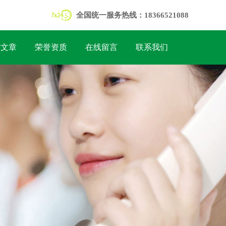
全国统一服务热线：18366521088
术文章
荣誉资质
在线留言
联系我们