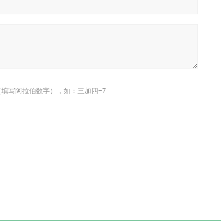
填写阿拉伯数字），如：三加四=7