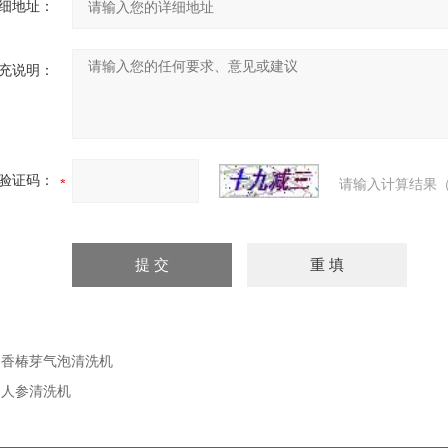
细地址：
充说明：
验证码：
请输入计算结果（
：
香椿芽气泡清洗机
：
人参清洗机