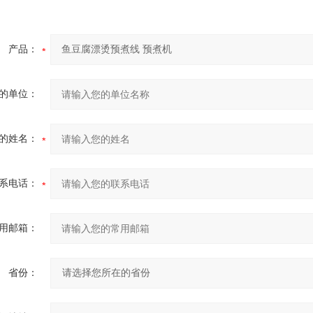
产品：
的单位：
的姓名：
系电话：
用邮箱：
省份：