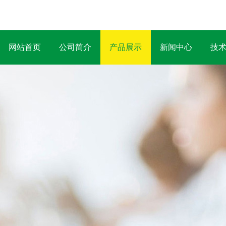
网站首页
公司简介
产品展示
新闻中心
技