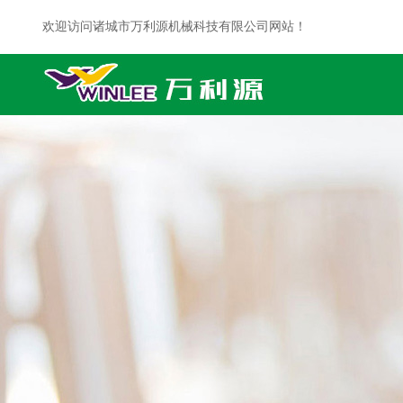
欢迎访问诸城市万利源机械科技有限公司网站！