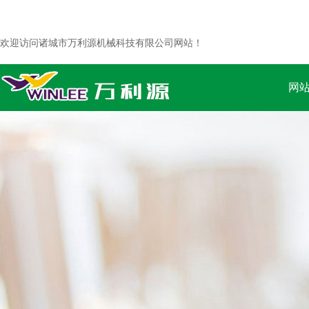
欢迎访问诸城市万利源机械科技有限公司网站！
网