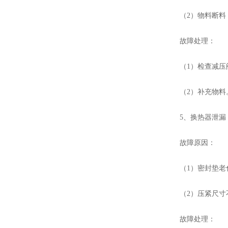
（2）物料断料
故障处理：
（1）检查减压阀
（2）补充物料
5、换热器泄漏
故障原因：
（1）密封垫老
（2）压紧尺寸
故障处理：