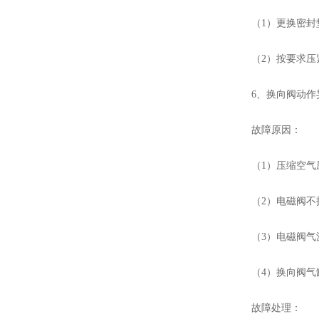
（1）更换密封
（2）按要求压
6、换向阀动作
故障原因：
（1）压缩空气
（2）电磁阀不
（3）电磁阀气
（4）换向阀气
故障处理：