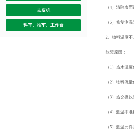
（4）清除表面
去皮机
（5）修复测温
料车、推车、工作台
2、物料温度不
故障原因：
（1）热水温度
（2）物料流量
（3）热交换效
（4）测温不准
（5）测温元件