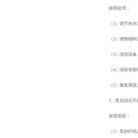
故障处理：
（1）调节热水流
（2）调整物料
（3）清洗设备
（4）清除表面
（5）修复测温
3、泵启动后不能
故障原因：
（1）泵的叶轮