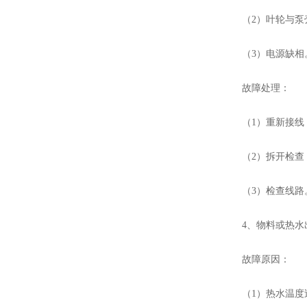
（2）叶轮与泵
（3）电源缺相
故障处理：
（1）重新接线
（2）拆开检查
（3）检查线路
4、物料或热水
故障原因：
（1）热水温度