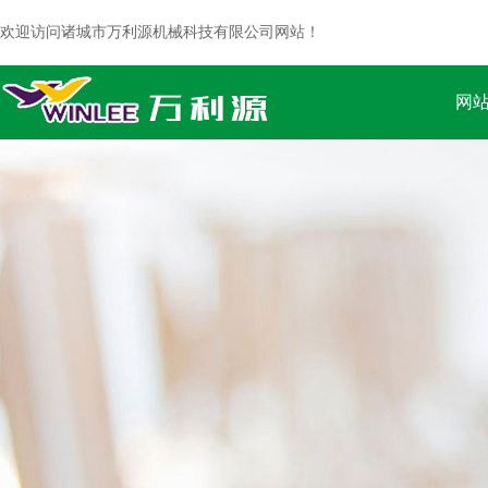
欢迎访问诸城市万利源机械科技有限公司网站！
网