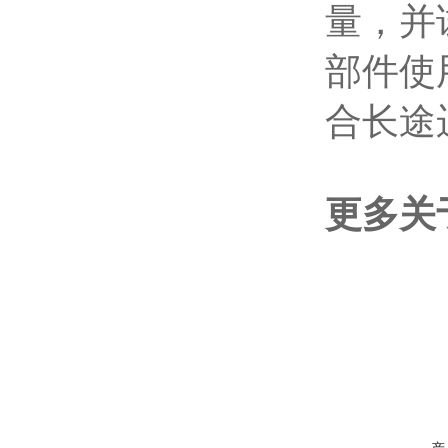
量，并
部件使
合长途
更多关