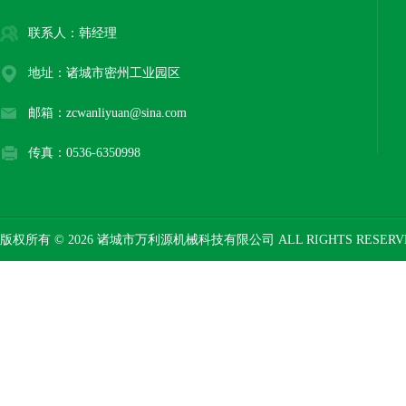
联系人：韩经理
地址：诸城市密州工业园区
邮箱：zcwanliyuan@sina.com
传真：0536-6350998
版权所有 © 2026 诸城市万利源机械科技有限公司 ALL RIGHTS RESER