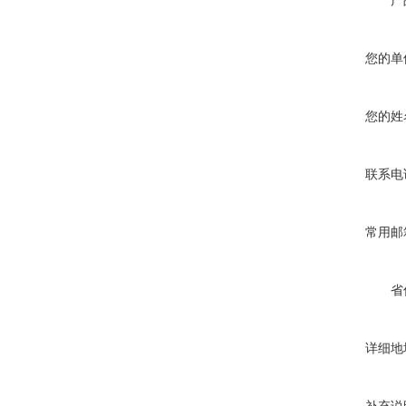
产
您的单
您的姓
联系电
常用邮
省
详细地