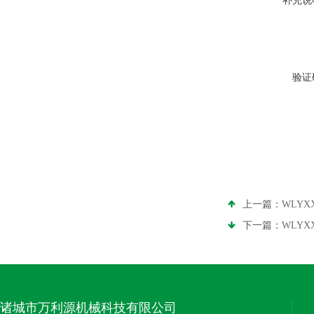
补充说
验证
上一篇：
WLYX
下一篇：
WLY
诸城市万利源机械科技有限公司