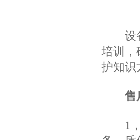
设备制
培训，
护知识
售
1，设