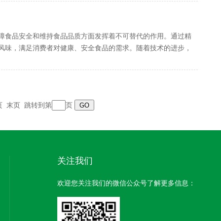
障食品安全和维持食品品质方面发挥着不可替代的作用。通过精
风味，满足消费者对健康、安全食品的需求。随着技术的进步，
页
末页
跳转到第
页
关注我们
欢迎您关注我们的微信公众号了解更多信息：