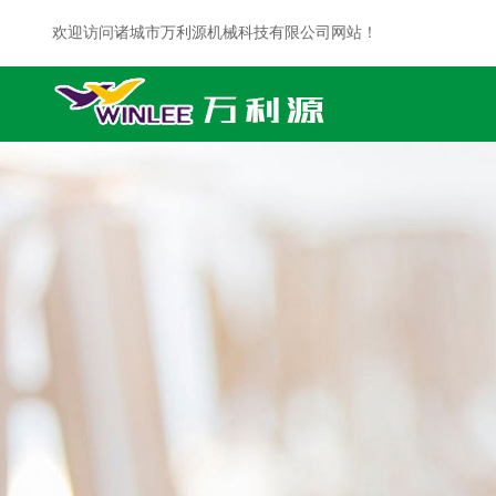
欢迎访问诸城市万利源机械科技有限公司网站！