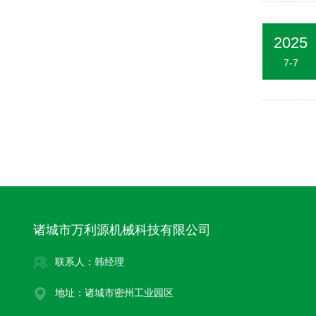
2025
7-7
诸城市万利源机械科技有限公司
联系人：韩经理
地址：诸城市密州工业园区