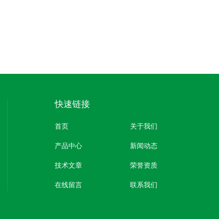
快速链接
首页
关于我们
产品中心
新闻动态
技术文章
荣誉资质
在线留言
联系我们