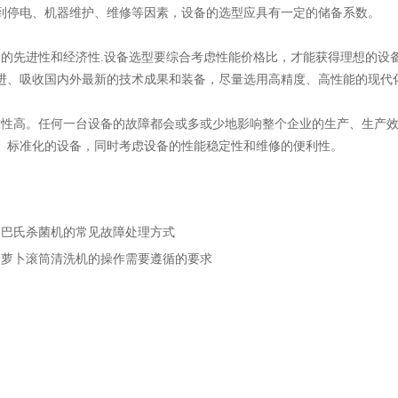
到停电、机器维护、维修等因素，设备的选型应具有一定的储备系数。
先进性和经济性.设备选型要综合考虑性能价格比，才能获得理想的设
进、吸收国内外最新的技术成果和装备，尽量选用高精度、高性能的现代
高。任何一台设备的故障都会或多或少地影响整个企业的生产、生产效
、标准化的设备，同时考虑设备的性能稳定性和维修的便利性。
：
巴氏杀菌机的常见故障处理方式
：
萝卜滚筒清洗机的操作需要遵循的要求