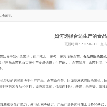
氏杀菌机
如何选择合适生产的食品
更新时间：2022-07-11 点
属于湿热杀菌法，即用沸水、蒸气、蒸汽加压杀菌。
食品巴氏杀菌机
食品巴氏杀菌机首页按生产要求选择：生产能力、杀菌温度、杀菌时间、
备。
类型的选择取决于生产产品、杀菌条件等。比如喷淋式巴氏杀菌机，适
用于软包装食品和饮料，如腌渍蔬菜，低温肉制品，酸奶，果冻等。滚杠
格根据生产能力，占地面积等确定。产品产量是选择加工设备的基础；