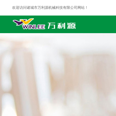
欢迎访问诸城市万利源机械科技有限公司网站！