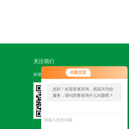
关注我们
在线交流
欢迎您关注我们的微信公众号了解更多信息：
您好！欢迎前来咨询，很高兴为您
服务，请问您要咨询什么问题呢？
扫一扫
关注我们