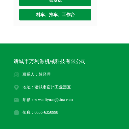
去皮机
料车、推车、工作台
诸城市万利源机械科技有限公司
联系人：韩经理
地址：诸城市密州工业园区
邮箱：zcwanliyuan@sina.com
传真：0536-6350998