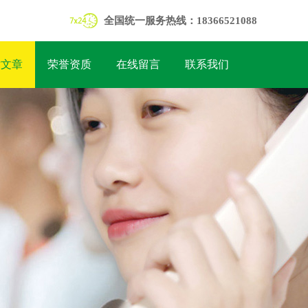
全国统一服务热线：18366521088
术文章
荣誉资质
在线留言
联系我们