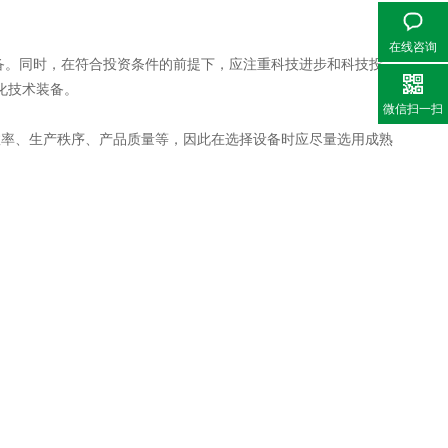
在线咨询
备。同时，在符合投资条件的前提下，应注重科技进步和科技投
化技术装备。
微信扫一扫
率、生产秩序、产品质量等，因此在选择设备时应尽量选用成熟