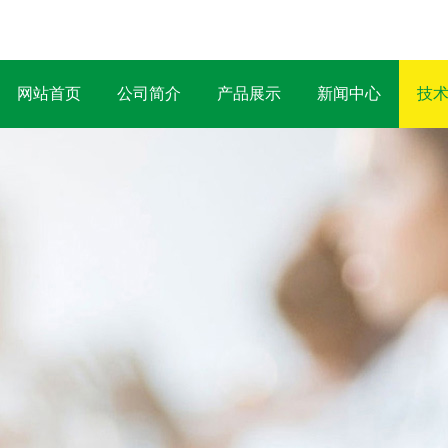
网站首页
公司简介
产品展示
新闻中心
技