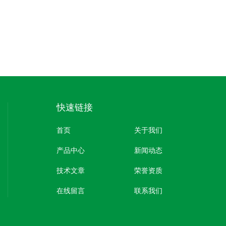
快速链接
首页
关于我们
产品中心
新闻动态
技术文章
荣誉资质
在线留言
联系我们