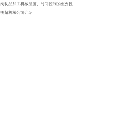
：
肉制品加工机械温度、时间控制的重要性
：
明超机械公司介绍