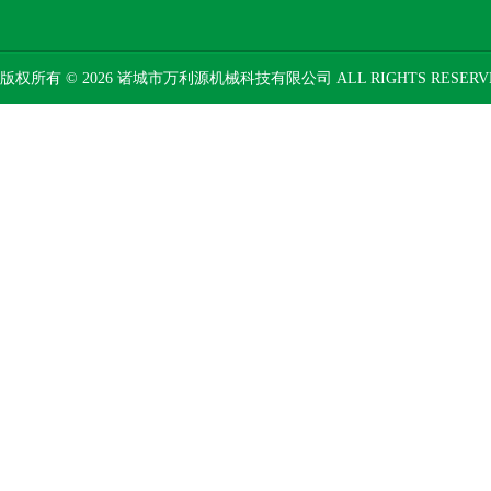
版权所有 © 2026 诸城市万利源机械科技有限公司 ALL RIGHTS RESER