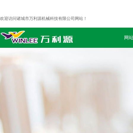
欢迎访问诸城市万利源机械科技有限公司网站！
网