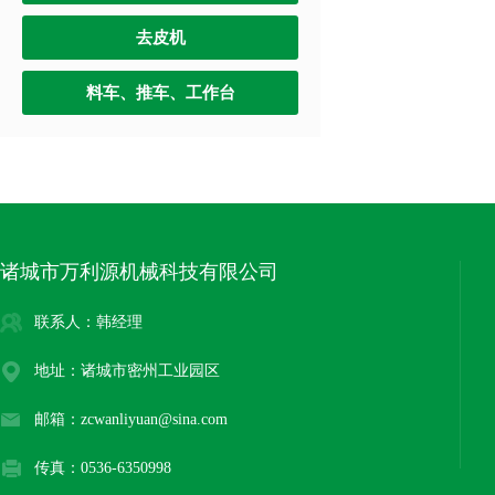
去皮机
料车、推车、工作台
诸城市万利源机械科技有限公司
联系人：韩经理
地址：诸城市密州工业园区
邮箱：zcwanliyuan@sina.com
传真：0536-6350998