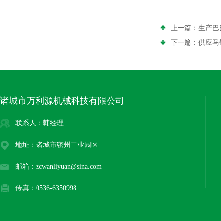
上一篇：
生产巴
下一篇：
供应马
诸城市万利源机械科技有限公司
联系人：韩经理
地址：诸城市密州工业园区
邮箱：zcwanliyuan@sina.com
传真：0536-6350998