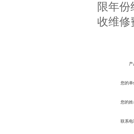
限年份
收维修
产
您的单
您的姓
联系电