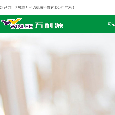
欢迎访问诸城市万利源机械科技有限公司网站！
网