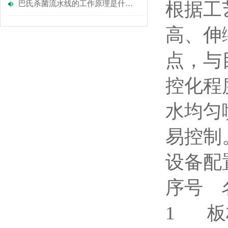
根据工
巴氏杀菌流水线的工作原理是什么？
高、伸
点，与
控化程
水均匀
易控制
设备配
序号
1 板