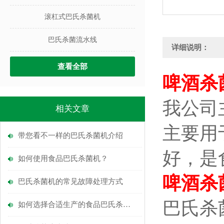
滚杠式巴氏杀菌机
巴氏杀菌流水线
详细说明：
查看全部
啤酒杀
我公司
相关文章
主要用
带您看不一样的巴氏杀菌机介绍
好，是
如何使用食品巴氏杀菌机？
啤酒杀
巴氏杀菌机的常见故障处理方式
巴氏杀
如何选择合适生产的食品巴氏杀菌机