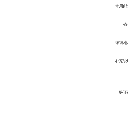
常用邮
省
详细地
补充说
验证