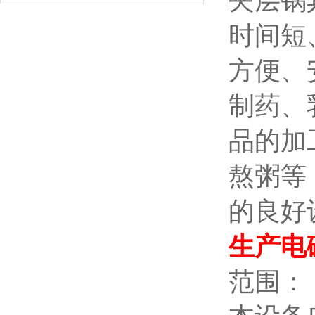
夹层锅
时间短
方便、
制药、
品的加
熬粥等
的良好
生产电
范围：