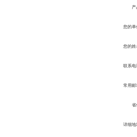
产
您的单
您的姓
联系电
常用邮
省
详细地