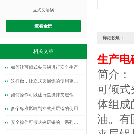
立式夹层锅
查看全部
详细说明：
相关文章
生产电
如何让可倾式夹层锅进行安全生产
简介：
这样做，让立式夹层锅的使用更安全
可倾式
如何操作可以让行星搅拌夹层锅搅拌混合
体组成
多个标准影响到立式夹层锅的使用
油。有
安全操作可倾式夹层锅的一系列规程