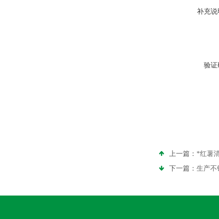
补充说
验证
上一篇：
*红薯
下一篇：
生产不