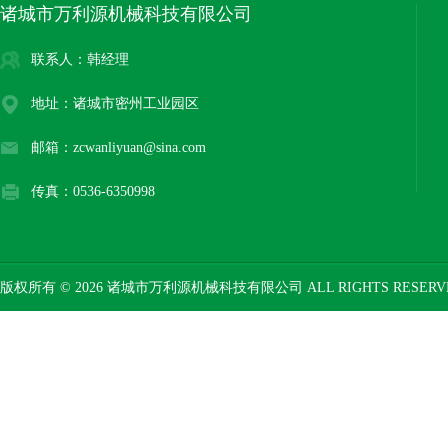
诸城市万利源机械科技有限公司
联系人：韩经理
地址：诸城市密州工业园区
邮箱：zcwanliyuan@sina.com
传真：0536-6350998
版权所有 © 2026 诸城市万利源机械科技有限公司 ALL RIGHTS RESER