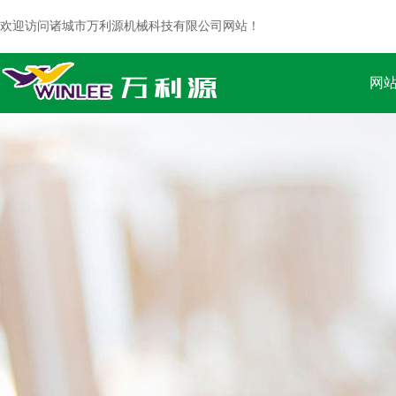
欢迎访问诸城市万利源机械科技有限公司网站！
网