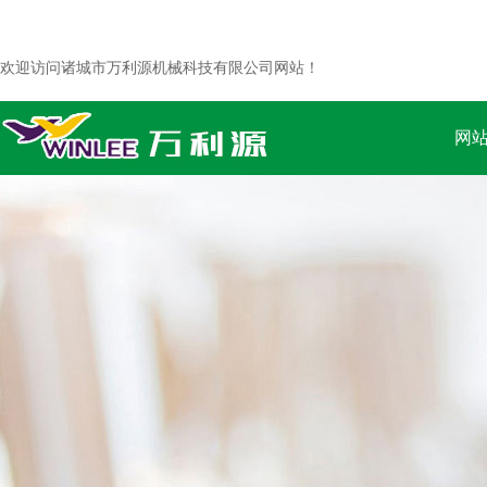
欢迎访问诸城市万利源机械科技有限公司网站！
网