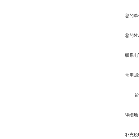
您的单
您的姓
联系电
常用邮
省
详细地
补充说