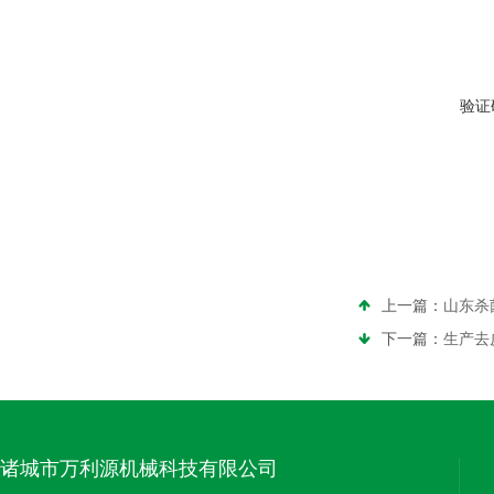
验证
上一篇：
山东杀
下一篇：
生产去
诸城市万利源机械科技有限公司