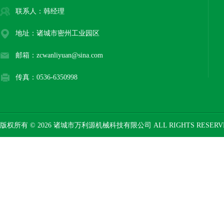
联系人：韩经理
地址：诸城市密州工业园区
邮箱：zcwanliyuan@sina.com
传真：0536-6350998
版权所有 © 2026 诸城市万利源机械科技有限公司 ALL RIGHTS RESER