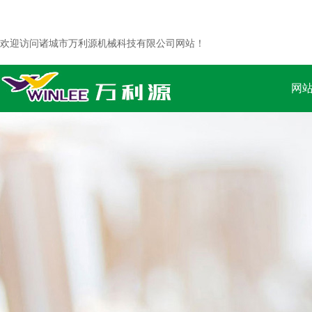
欢迎访问诸城市万利源机械科技有限公司网站！
网