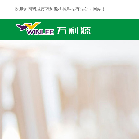
欢迎访问诸城市万利源机械科技有限公司网站！