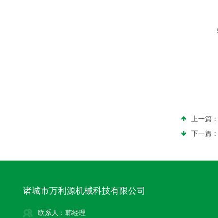
上一篇
下一篇
诸城市万利源机械科技有限公司
联系人：韩经理