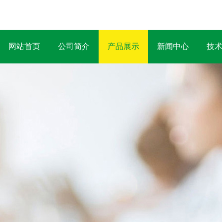
网站首页
公司简介
产品展示
新闻中心
技