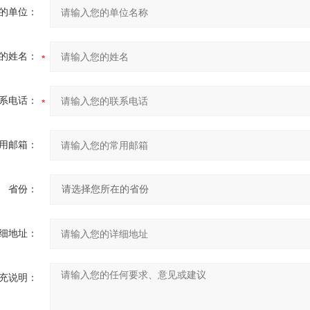
的单位：
的姓名：
系电话：
用邮箱：
省份：
细地址：
充说明：