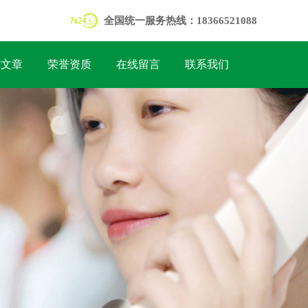
全国统一服务热线：18366521088
术文章
荣誉资质
在线留言
联系我们