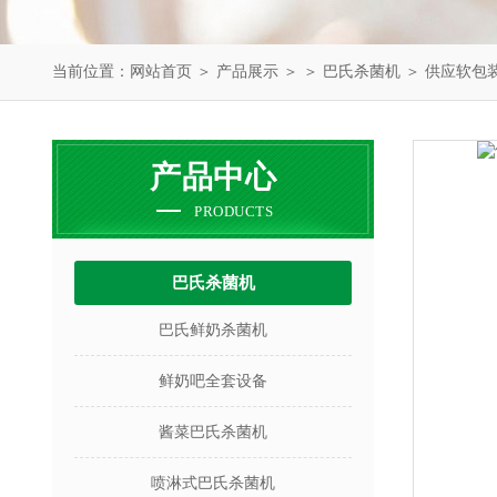
当前位置：
网站首页
＞
产品展示
＞ ＞
巴氏杀菌机
＞ 供应软包
产品中心
PRODUCTS
巴氏杀菌机
巴氏鲜奶杀菌机
鲜奶吧全套设备
酱菜巴氏杀菌机
喷淋式巴氏杀菌机