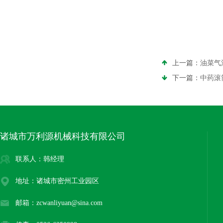
上一篇：
油菜气
下一篇：
中药滚
诸城市万利源机械科技有限公司
联系人：韩经理
地址：诸城市密州工业园区
邮箱：zcwanliyuan@sina.com