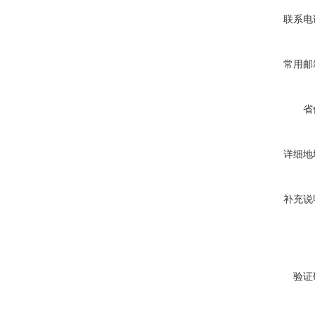
联系电
常用邮
省
详细地
补充说
验证