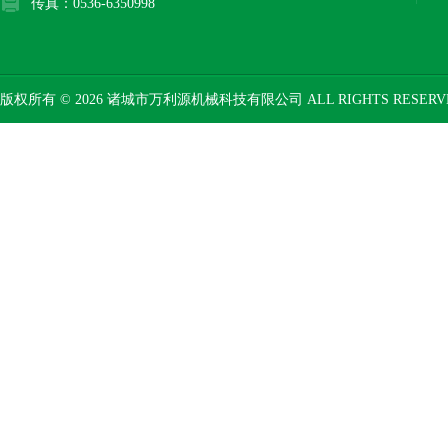
传真：0536-6350998
版权所有 © 2026 诸城市万利源机械科技有限公司 ALL RIGHTS RESER