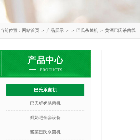
当前位置：
网站首页
＞
产品展示
＞ ＞
巴氏杀菌机
＞ 黄酒巴氏杀菌线
产品中心
PRODUCTS
巴氏杀菌机
巴氏鲜奶杀菌机
鲜奶吧全套设备
酱菜巴氏杀菌机