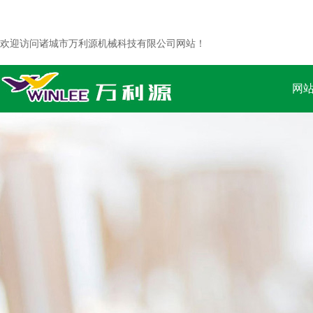
欢迎访问诸城市万利源机械科技有限公司网站！
网