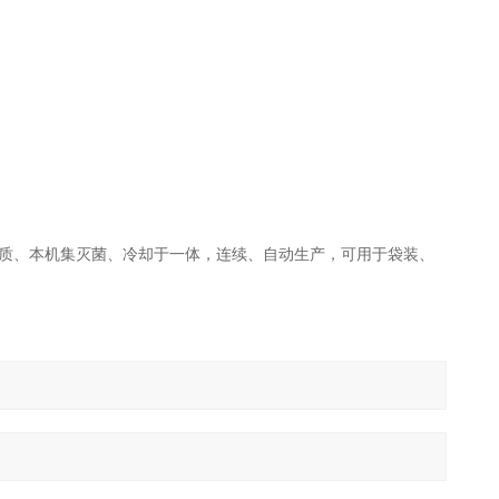
质、本机集灭菌、冷却于一体，连续、自动生产，可用于袋装、