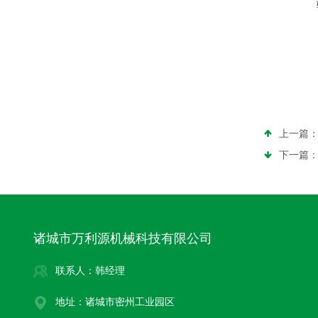
上一篇
下一篇
诸城市万利源机械科技有限公司
联系人：韩经理
地址：诸城市密州工业园区