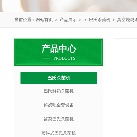
当前位置：
网站首页
＞
产品展示
＞ ＞
巴氏杀菌机
＞ 真空烧鸡
产品中心
PRODUCTS
巴氏杀菌机
巴氏鲜奶杀菌机
鲜奶吧全套设备
酱菜巴氏杀菌机
喷淋式巴氏杀菌机