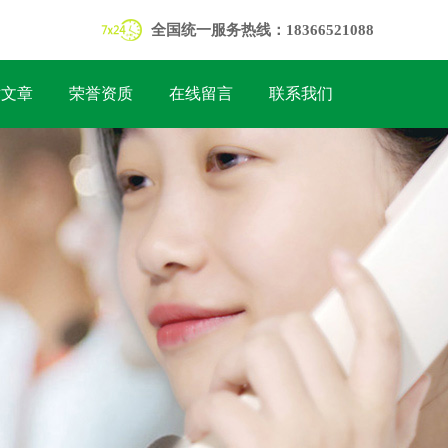
全国统一服务热线：18366521088
术文章
荣誉资质
在线留言
联系我们