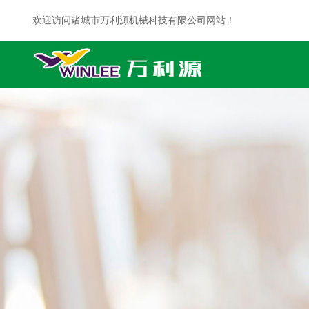
欢迎访问诸城市万利源机械科技有限公司网站！