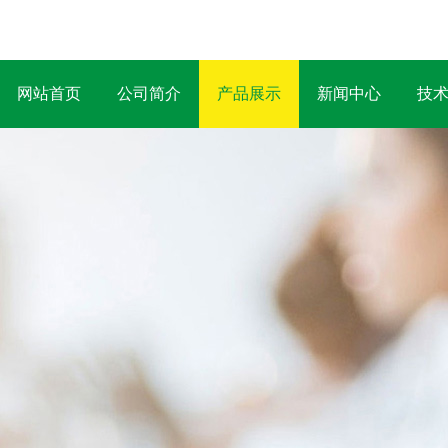
网站首页
公司简介
产品展示
新闻中心
技