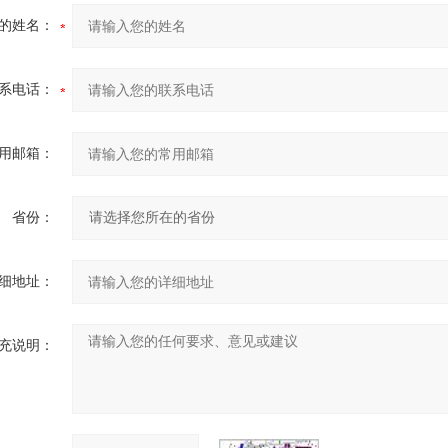
的姓名：
系电话：
用邮箱：
省份：
细地址：
充说明：