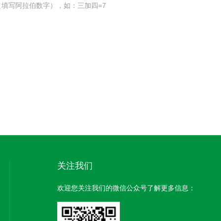
填写阿拉伯数字），如：三加四=7
关注我们
欢迎您关注我们的微信公众号了解更多信息：