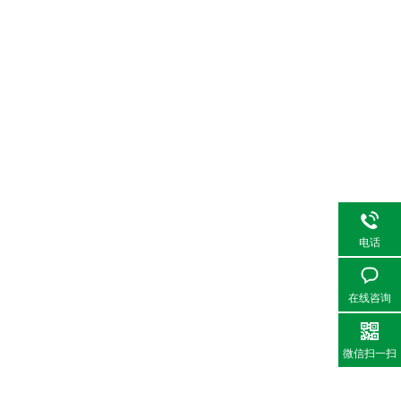
电话
在线咨询
微信扫一扫