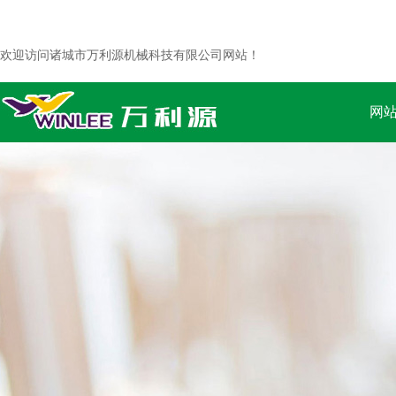
欢迎访问诸城市万利源机械科技有限公司网站！
网