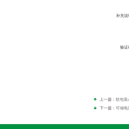
补充说
验证
上一篇：
软包装
下一篇：
可倾电