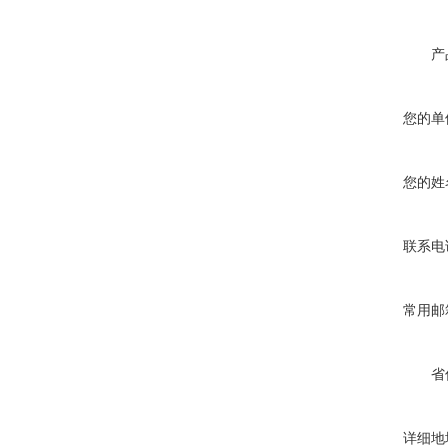
产
您的单
您的姓
联系电
常用邮
省
详细地