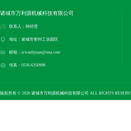
诸城市万利源机械科技有限公司
联系人：韩经理
地址：诸城市密州工业园区
邮箱：zcwanliyuan@sina.com
传真：0536-6350998
版权所有 © 2026 诸城市万利源机械科技有限公司 ALL RIGHTS RESER