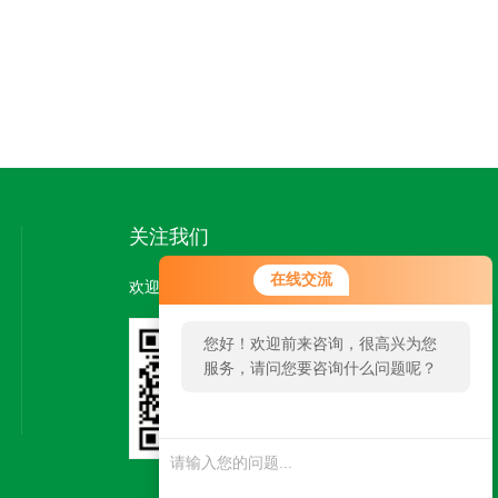
关注我们
在线交流
欢迎您关注我们的微信公众号了解更多信息：
您好！欢迎前来咨询，很高兴为您
服务，请问您要咨询什么问题呢？
扫一扫
关注我们