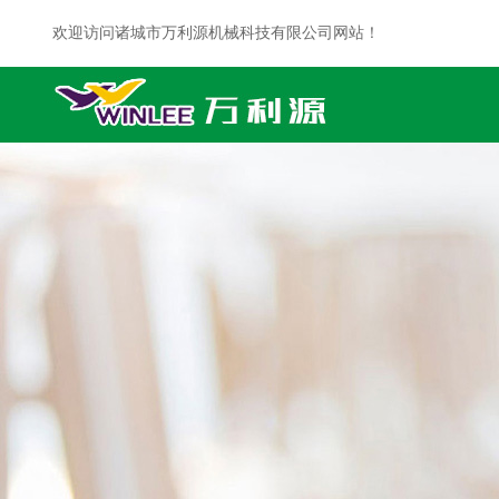
欢迎访问诸城市万利源机械科技有限公司网站！