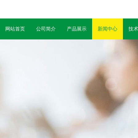
网站首页
公司简介
产品展示
新闻中心
技