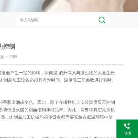
的控制
击量：
2205
度会产生一定的影响，而肉温 的升高又与微生物的大量生长
的肉制品加工设备必须具有对时间、温度等工艺参数进行实时、
香肠出油或变色。因此，除了在斩拌机上安装温度显示控制
影响低温火腿的切面结构和出品率。因此，需要将真空滚揉机
升高，肉制品加工机械的很多设备都需要安装在低温环境中使
电话