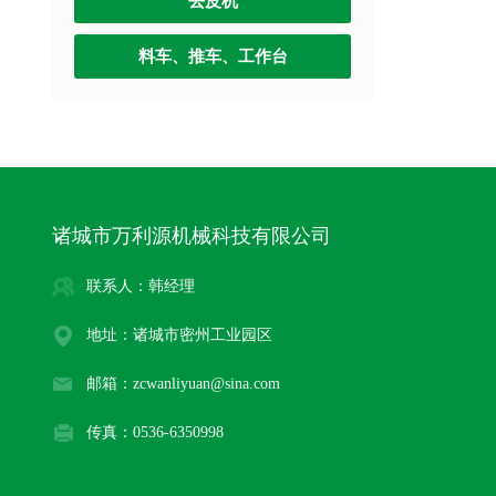
去皮机
料车、推车、工作台
诸城市万利源机械科技有限公司
联系人：韩经理
地址：诸城市密州工业园区
邮箱：zcwanliyuan@sina.com
传真：0536-6350998