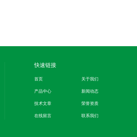
快速链接
首页
关于我们
产品中心
新闻动态
技术文章
荣誉资质
在线留言
联系我们