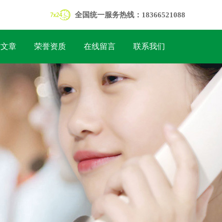
全国统一服务热线：18366521088
术文章
荣誉资质
在线留言
联系我们