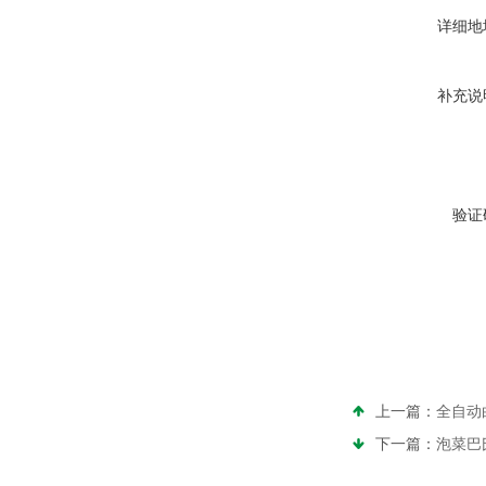
详细地
补充说
验证
上一篇：
全自动
下一篇：
泡菜巴