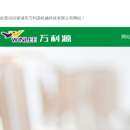
欢迎访问诸城市万利源机械科技有限公司网站！
网