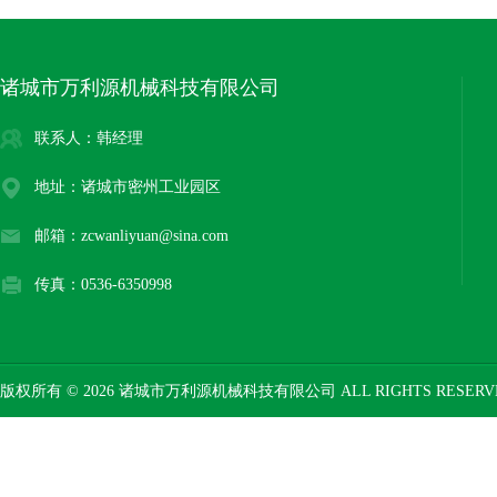
诸城市万利源机械科技有限公司
联系人：韩经理
地址：诸城市密州工业园区
邮箱：zcwanliyuan@sina.com
传真：0536-6350998
版权所有 © 2026 诸城市万利源机械科技有限公司 ALL RIGHTS RESER